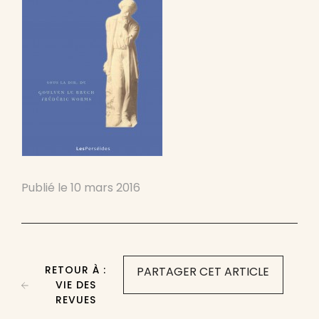
Publié le
10 mars 2016
RETOUR À :
PARTAGER CET ARTICLE
VIE DES
REVUES