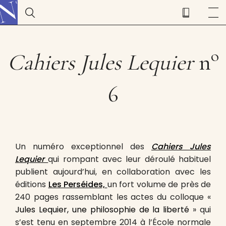
o
Cahiers Jules Lequier
n
6
Un numéro exceptionnel des
Cahiers Jules
Lequier
qui rompant avec leur déroulé habituel
publient aujourd’hui, en collaboration avec les
éditions
Les Perséides,
un fort volume de près de
240 pages rassemblant les actes du colloque «
Jules Lequier, une philosophie de la liberté
» qui
s’est tenu en septembre 2014 à l’École normale