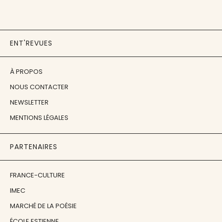
ENT'REVUES
À PROPOS
NOUS CONTACTER
NEWSLETTER
MENTIONS LÉGALES
PARTENAIRES
FRANCE-CULTURE
IMEC
MARCHÉ DE LA POÉSIE
ÉCOLE ESTIENNE