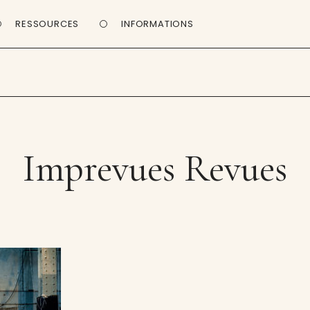
RESSOURCES
INFORMATIONS
Imprevues Revues