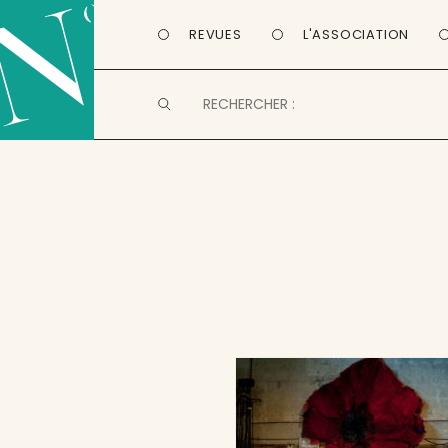
REVUES
L'ASSOCIATION