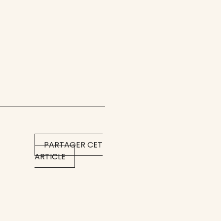
PARTAGER CET
ARTICLE