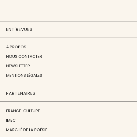
ENT'REVUES
À PROPOS
NOUS CONTACTER
NEWSLETTER
MENTIONS LÉGALES
PARTENAIRES
FRANCE-CULTURE
IMEC
MARCHÉ DE LA POÉSIE