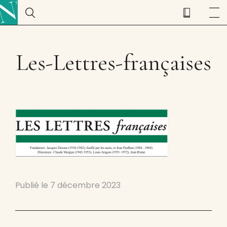
Les-Lettres-françaises
Publié le
7 décembre 2023