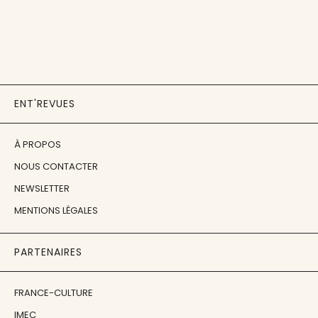
ENT'REVUES
À PROPOS
NOUS CONTACTER
NEWSLETTER
MENTIONS LÉGALES
PARTENAIRES
FRANCE-CULTURE
IMEC