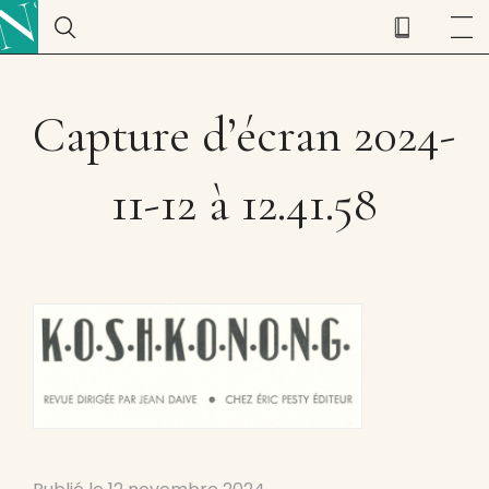
Capture d’écran 2024-
11-12 à 12.41.58