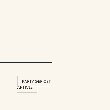
PARTAGER CET
ARTICLE