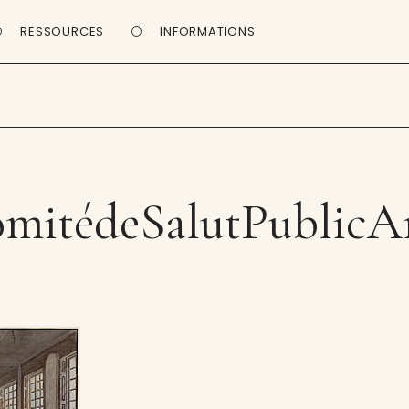
RESSOURCES
INFORMATIONS
mitédeSalutPublicA