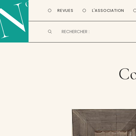
REVUES
L'ASSOCIATION
Co