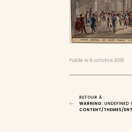
Publié le
8 octobre 2018
RETOUR À :
WARNING
: UNDEFINED
CONTENT/THEMES/ENT