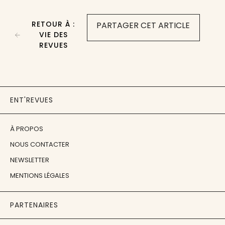
RETOUR À :
PARTAGER CET ARTICLE
VIE DES
REVUES
ENT'REVUES
À PROPOS
NOUS CONTACTER
NEWSLETTER
MENTIONS LÉGALES
PARTENAIRES