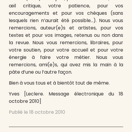
œil critique, votre patience, pour vos
encouragements et pour vos chèques (sans
lesquels rien n’aurait été possible…). Nous vous
remercions, auteur(e)s et artistes, pour vos
textes et pour vos images, retenus ou non dans
la revue. Nous vous remercions, libraires, pour
votre soutien, pour votre accueil et pour votre
énergie à faire votre métier. Nous vous
remercions, ami(e)s, qui avez mis la main à la
pâte d’une ou l’autre façon.
Bien à vous tous et à bientôt tout de même.
Yves [Leclere. Message électronique du 18
octobre 2010]
Publié le
18 octobre 2010