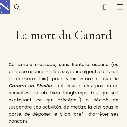
La mort du Canard
Ce simple message, sans fioriture aucune (ou
presque aucune – allez, soyez indulgent, car c’est
la dernière fois) pour vous informer que
le
Canard en Plastic
dont vous n’avez pas eu de
nouvelles depuis bien longtemps (ce qui suit
expliquant ce qui précède…) a décidé de
suspendre ses activités, de mettre la clef sous la
porte, de déposer le bilan, bref : d’arrêter ses
cancans.