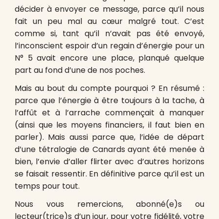
décider à envoyer ce message, parce qu’il nous
fait un peu mal au cœur malgré tout. C’est
comme si, tant qu’il n’avait pas été envoyé,
l’inconscient espoir d’un regain d’énergie pour un
N° 5 avait encore une place, planqué quelque
part au fond d’une de nos poches.
Mais au bout du compte pourquoi ? En résumé :
parce que l’énergie à être toujours à la tache, à
l’affût et à l’arrache commençait à manquer
(ainsi que les moyens financiers, il faut bien en
parler). Mais aussi parce que, l’idée de départ
d’une tétralogie de Canards ayant été menée à
bien, l’envie d’aller flirter avec d’autres horizons
se faisait ressentir. En définitive parce qu’il est un
temps pour tout.
Nous vous remercions, abonné(e)s ou
lecteur(trice)s d’un jour, pour votre fidélité, votre