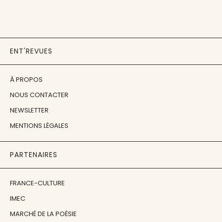
ENT'REVUES
À PROPOS
NOUS CONTACTER
NEWSLETTER
MENTIONS LÉGALES
PARTENAIRES
FRANCE-CULTURE
IMEC
MARCHÉ DE LA POÉSIE