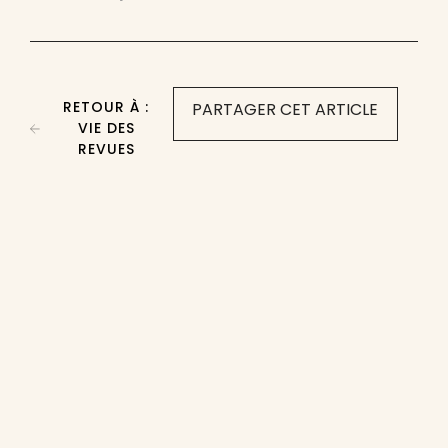
RETOUR À :
PARTAGER CET ARTICLE
VIE DES
REVUES