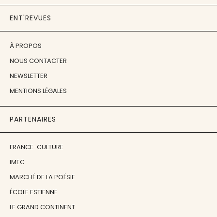
ENT'REVUES
À PROPOS
NOUS CONTACTER
NEWSLETTER
MENTIONS LÉGALES
PARTENAIRES
FRANCE-CULTURE
IMEC
MARCHÉ DE LA POÉSIE
ÉCOLE ESTIENNE
LE GRAND CONTINENT