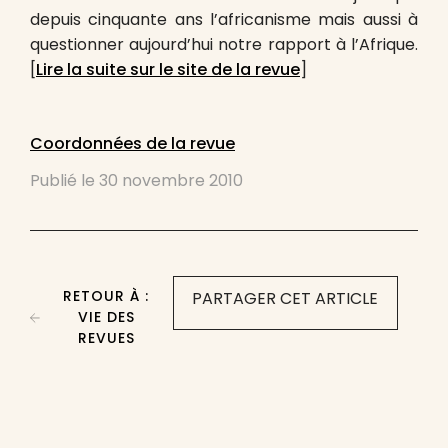
depuis cinquante ans l’africanisme mais aussi à
questionner aujourd’hui notre rapport à l’Afrique.
[
Lire la suite sur le site de la revue
]
Coordonnées de la revue
Publié le
30 novembre 2010
RETOUR À :
PARTAGER CET ARTICLE
VIE DES
REVUES