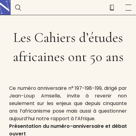
Les Cahiers d’études
africaines ont 50 ans
Ce numéro anniversaire n° 197-198-199, dirigé par
Jean-Loup Amselle, invite à revenir non
seulement sur les enjeux que depuis cinquante
ans l’africanisme pose mais aussi à questionner
aujourd’hui notre rapport à l’Afrique.
Présentation du numéro-anniversaire et débat
ouvert