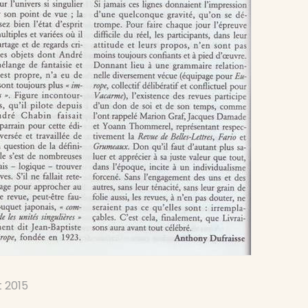
et 2015