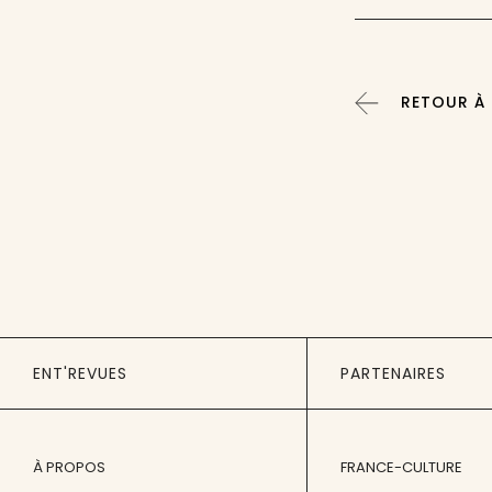
RETOUR À 
ENT'REVUES
PARTENAIRES
À PROPOS
FRANCE-CULTURE