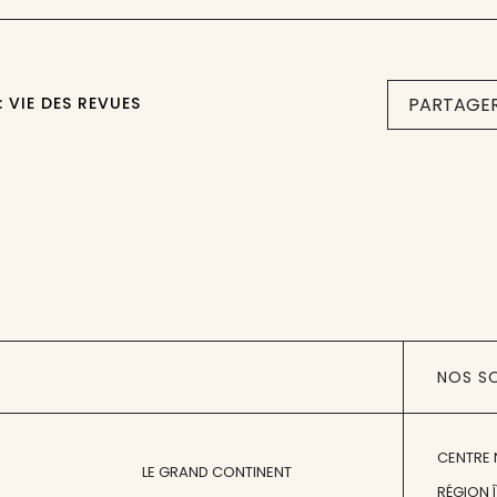
: VIE DES REVUES
PARTAGER
NOS S
CENTRE 
LE GRAND CONTINENT
RÉGION 