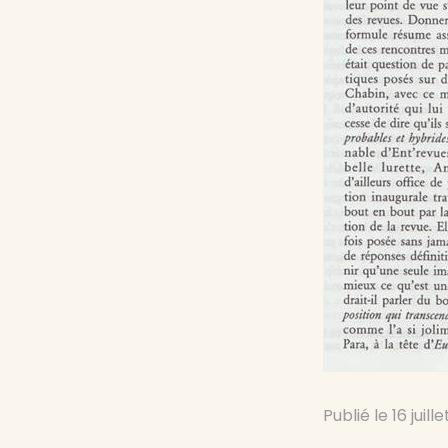
Publié le
16 juill