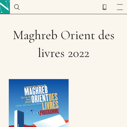
Maghreb Orient des
livres 2022