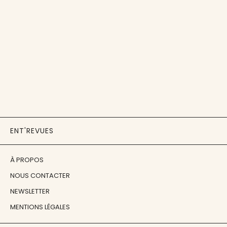
ENT'REVUES
À PROPOS
NOUS CONTACTER
NEWSLETTER
MENTIONS LÉGALES