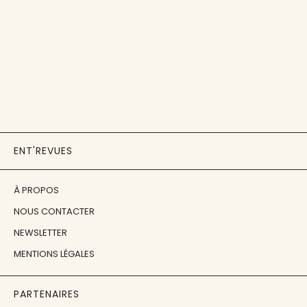
ENT'REVUES
À PROPOS
NOUS CONTACTER
NEWSLETTER
MENTIONS LÉGALES
PARTENAIRES