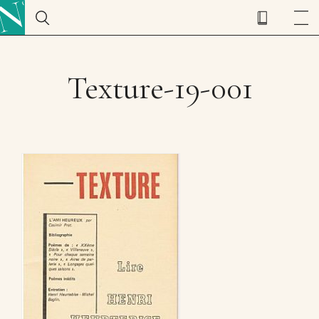
Texture-19-001