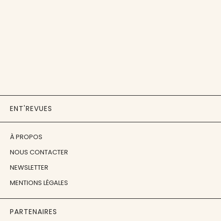
ENT'REVUES
À PROPOS
NOUS CONTACTER
NEWSLETTER
MENTIONS LÉGALES
PARTENAIRES