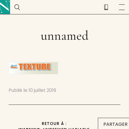
unnamed
Publié le
10 juillet 2019
RETOUR À :
PARTAGER 