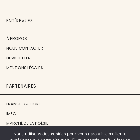
ENT'REVUES
À PROPOS
NOUS CONTACTER
NEWSLETTER
MENTIONS LÉGALES
PARTENAIRES
FRANCE-CULTURE
IMEC
MARCHÉ DE LA POÉSIE
ÉCOLE ESTIENNE
Nous utilisons des cookies pour vous garantir la meilleure