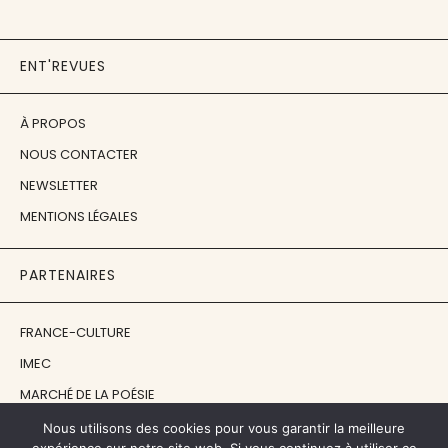
ENT'REVUES
À PROPOS
NOUS CONTACTER
NEWSLETTER
MENTIONS LÉGALES
PARTENAIRES
FRANCE-CULTURE
IMEC
MARCHÉ DE LA POÉSIE
ÉCOLE ESTIENNE
Nous utilisons des cookies pour vous garantir la meilleure