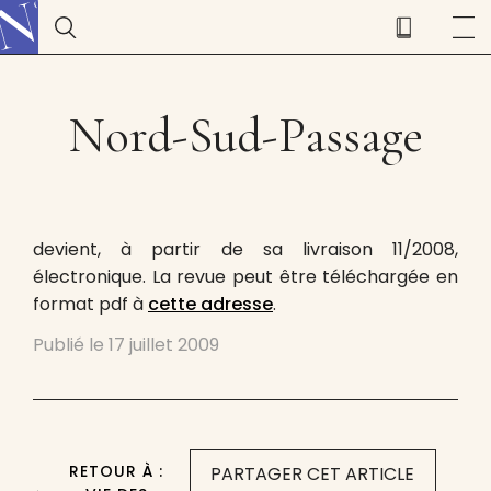
Nord-Sud-Passage
devient, à partir de sa livraison 11/2008,
électronique. La revue peut être téléchargée en
format pdf à
cette adresse
.
Publié le
17 juillet 2009
RETOUR À :
PARTAGER CET ARTICLE