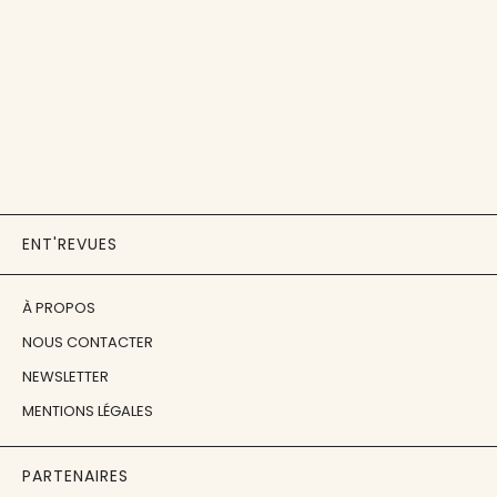
ENT'REVUES
À PROPOS
NOUS CONTACTER
NEWSLETTER
MENTIONS LÉGALES
PARTENAIRES