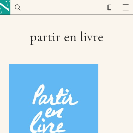
partir en livre