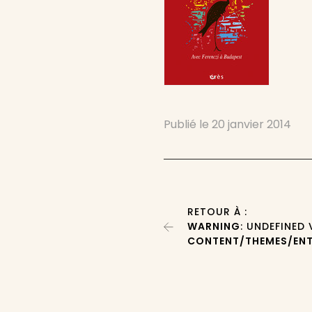
Publié le
20 janvier 2014
RETOUR À :
WARNING
: UNDEFINED
CONTENT/THEMES/ENT