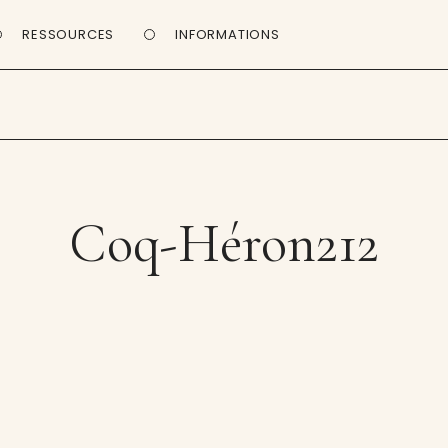
RESSOURCES
INFORMATIONS
Coq-Héron212