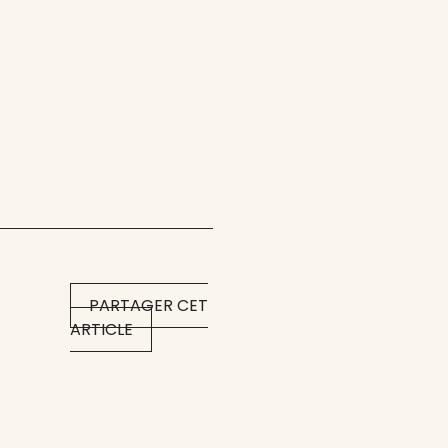
PARTAGER CET
ARTICLE