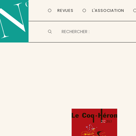
REVUES
L'ASSOCIATION