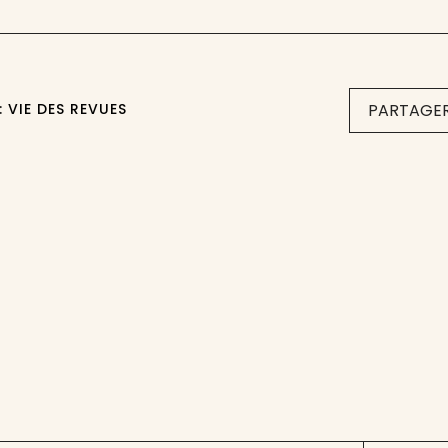
: VIE DES REVUES
PARTAGER