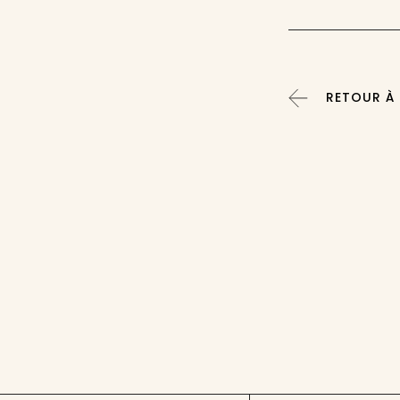
RETOUR À 