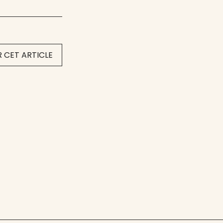
 CET ARTICLE