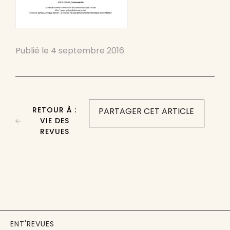
Publié le
4 septembre 2016
RETOUR À :
PARTAGER CET ARTICLE
VIE DES
REVUES
ENT'REVUES