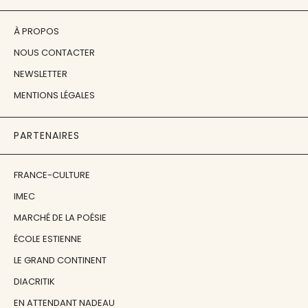
À PROPOS
NOUS CONTACTER
NEWSLETTER
MENTIONS LÉGALES
PARTENAIRES
FRANCE-CULTURE
IMEC
MARCHÉ DE LA POÉSIE
ÉCOLE ESTIENNE
LE GRAND CONTINENT
DIACRITIK
EN ATTENDANT NADEAU