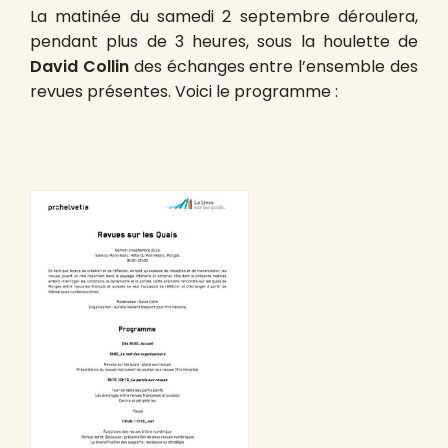
La matinée du samedi 2 septembre déroulera,
pendant plus de 3 heures, sous la houlette de
David Collin
des échanges entre l’ensemble des
revues présentes. Voici le programme :