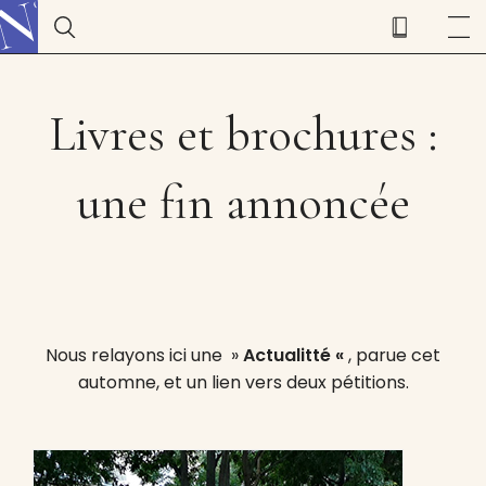
Livres et brochures :
une fin annoncée
Nous relayons ici une »
Actualitté «
, parue cet
automne, et un lien vers deux pétitions.