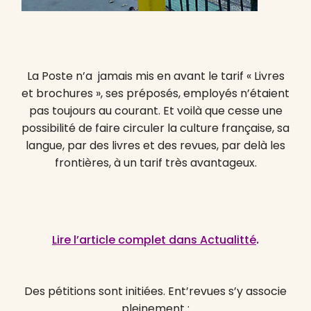
La Poste n’a jamais mis en avant le tarif « Livres
et brochures », ses préposés, employés n’étaient
pas toujours au courant. Et voilà que cesse une
possibilité de faire circuler la culture française, sa
langue, par des livres et des revues, par delà les
frontières, à un tarif très avantageux.
Lire l’article complet dans Actualitté
.
Des pétitions sont initiées. Ent’revues s’y associe
pleinement :