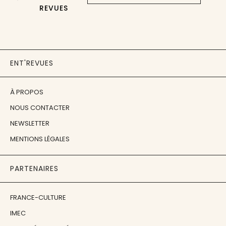
REVUES
ENT'REVUES
À PROPOS
NOUS CONTACTER
NEWSLETTER
MENTIONS LÉGALES
PARTENAIRES
FRANCE-CULTURE
IMEC