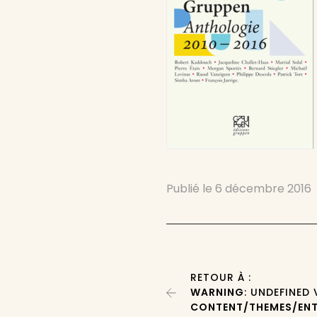
Publié le
6 décembre 2016
RETOUR À :
WARNING
: UNDEFINED
CONTENT/THEMES/ENT