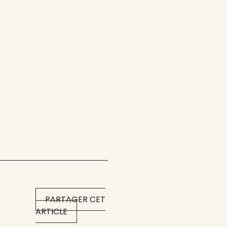
PARTAGER CET
ARTICLE