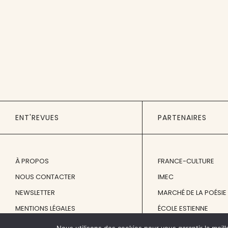
ENT'REVUES
PARTENAIRES
À PROPOS
FRANCE-CULTURE
NOUS CONTACTER
IMEC
NEWSLETTER
MARCHÉ DE LA POÉSIE
MENTIONS LÉGALES
ÉCOLE ESTIENNE