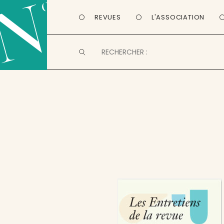
REVUES
L'ASSOCIATION