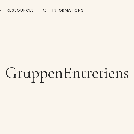
RESSOURCES
INFORMATIONS
GruppenEntretiens