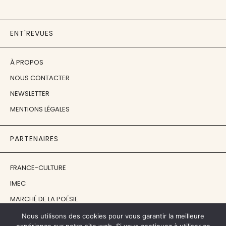
ENT'REVUES
À PROPOS
NOUS CONTACTER
NEWSLETTER
MENTIONS LÉGALES
PARTENAIRES
FRANCE-CULTURE
IMEC
MARCHÉ DE LA POÉSIE
ÉCOLE ESTIENNE
Nous utilisons des cookies pour vous garantir la meilleure