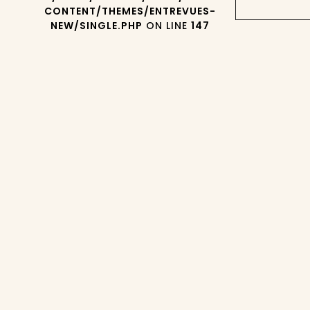
CONTENT/THEMES/ENTREVUES-
NEW/SINGLE.PHP
ON LINE
147