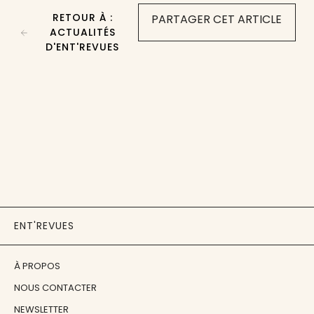
RETOUR À :
PARTAGER CET ARTICLE
ACTUALITÉS
D'ENT'REVUES
ENT'REVUES
À PROPOS
NOUS CONTACTER
NEWSLETTER