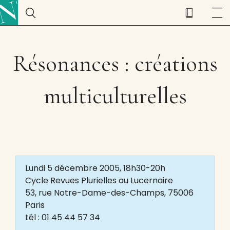
Résonances : créations
multiculturelles
Lundi 5 décembre 2005, 18h30-20h
Cycle Revues Plurielles au Lucernaire
53, rue Notre-Dame-des-Champs, 75006
Paris
tél : 01 45 44 57 34