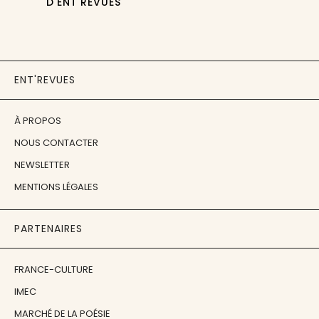
D'ENT'REVUES
ENT'REVUES
À PROPOS
NOUS CONTACTER
NEWSLETTER
MENTIONS LÉGALES
PARTENAIRES
FRANCE-CULTURE
IMEC
MARCHÉ DE LA POÉSIE