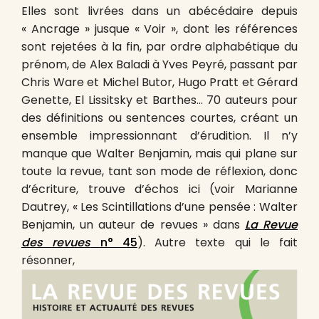
Elles sont livrées dans un abécédaire depuis
« Ancrage » jusque « Voir », dont les références
sont rejetées à la fin, par ordre alphabétique du
prénom, de Alex Baladi à Yves Peyré, passant par
Chris Ware et Michel Butor, Hugo Pratt et Gérard
Genette, El Lissitsky et Barthes… 70 auteurs pour
des définitions ou sentences courtes, créant un
ensemble impressionnant d’érudition. Il n’y
manque que Walter Benjamin, mais qui plane sur
toute la revue, tant son mode de réflexion, donc
d’écriture, trouve d’échos ici (voir Marianne
Dautrey, « Les Scintillations d’une pensée : Walter
Benjamin, un auteur de revues » dans
La Revue
des revues
n° 45
). Autre texte qui le fait
résonner,