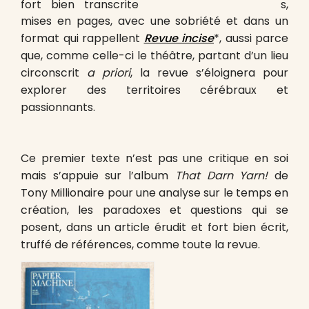
fort bien transcrite
s,
mises en pages, avec une sobriété et dans un
format qui rappellent
Revue incise
*, aussi parce
que, comme celle-ci le théâtre, partant d’un lieu
circonscrit
a priori
, la revue s’éloignera pour
explorer des territoires cérébraux et
passionnants.
Ce premier texte n’est pas une critique en soi
mais s’appuie sur l’album
That Darn Yarn!
de
Tony Millionaire pour une analyse sur le temps en
création, les paradoxes et questions qui se
posent, dans un article érudit et fort bien écrit,
truffé de références, comme toute la revue.