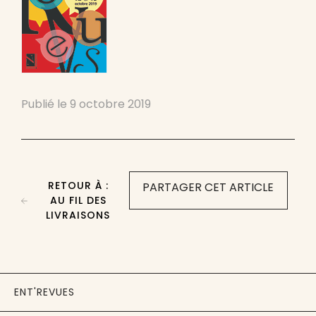
Publié le
9 octobre 2019
RETOUR À :
PARTAGER CET ARTICLE
AU FIL DES
LIVRAISONS
ENT'REVUES