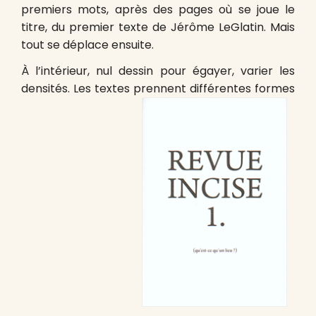
premiers mots, après des pages où se joue le
titre, du premier texte de Jérôme LeGlatin. Mais
tout se déplace ensuite.
À l’intérieur, nul dessin pour égayer, varier les
densités. Les textes prennent différentes formes