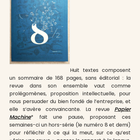
Huit textes composent
un sommaire de 168 pages, sans éditorial : la
revue dans son ensemble vaut comme
prolégomènes, proposition intellectuelle, pour
nous persuader du bien fondé de l’entreprise, et
elle s’avère convaincante. La revue
Papier
Machine
* fait une pause, proposant ces
semaines-ci un hors-série (le numéro 8 et demi)
pour réfléchir à ce qui la meut, sur ce qu’est