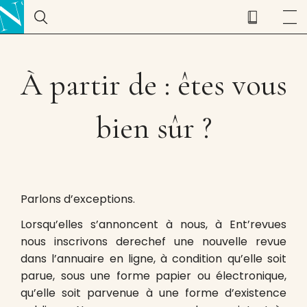
À partir de : êtes vous
bien sûr ?
Parlons d’exceptions.
Lorsqu’elles s’annoncent à nous, à Ent’revues
nous inscrivons derechef une nouvelle revue
dans l’annuaire en ligne, à condition qu’elle soit
parue, sous une forme papier ou électronique,
qu’elle soit parvenue à une forme d’existence