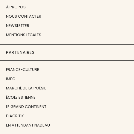
À PROPOS
NOUS CONTACTER
NEWSLETTER
MENTIONS LÉGALES
PARTENAIRES
FRANCE-CULTURE
IMEC
MARCHÉ DE LA POÉSIE
ÉCOLE ESTIENNE
LE GRAND CONTINENT
DIACRITIK
EN ATTENDANT NADEAU