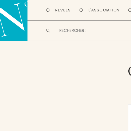
REVUES
L'ASSOCIATION