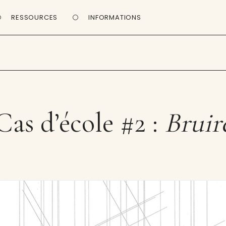
RESSOURCES
INFORMATIONS
Cas d’école #2 :
Bruir