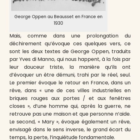
George Oppen au Beausset en France en
1930
Mais, comme dans une prolongation du
déchirement qu’évoque ces quelques vers, ce
sont les deux textes de George Oppen, traduits
par Yves di Manno, qui nous happent, à la fois par
leur douceur triste, la manière qu’ils ont
d’évoquer un être démuni, trahi par le réel, seul.
Le premier évoque le retour en France, dans un
rêve, dans « une de ces villes industrielles en
briques rouges aux portes / et aux fenêtres
closes », d’une homme qui, après la guerre, ne
retrouve pas une maison et que personne n’aide.
Le second, « Mary », évoque également un rêve,
envisagé dans le sens inverse, le grand écart du
temps, la perte, l’inquiétude fondamentale.