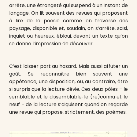
arrête, une étrangeté qui suspend à un instant de
langage. On lit souvent des revues qui proposent
à lire de la poésie comme on traverse des
paysage, disponible et, soudain, on s’arrête, saisi,
inquiet ou heureux, ébloui, devant un texte qu’on
se donne l’impression de découvrir.
C’est laisser part au hasard. Mais aussi affuter un
goût. Se reconnaître bien souvent une
appétence, une disposition, ou, au contraire, être
si surpris que la lecture dévie. Ces deux pôles – le
semblable et le dissemblable, le (re)connu et le
neuf – de la lecture s’aiguisent quand on regarde
une revue qui propose, strictement, des poèmes.