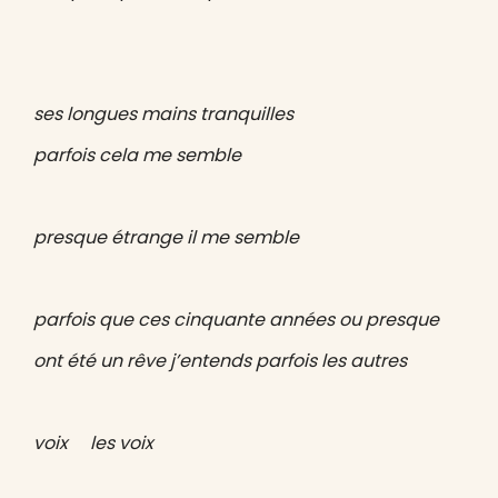
ses longues mains tranquilles
parfois cela me semble
presque étrange il me semble
parfois que ces cinquante années ou presque
ont été un rêve j’entends parfois les autres
voix les voix