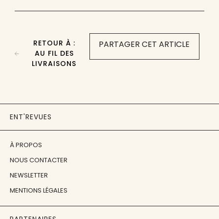
RETOUR À :
PARTAGER CET ARTICLE
AU FIL DES
LIVRAISONS
ENT'REVUES
À PROPOS
NOUS CONTACTER
NEWSLETTER
MENTIONS LÉGALES
PARTENAIRES