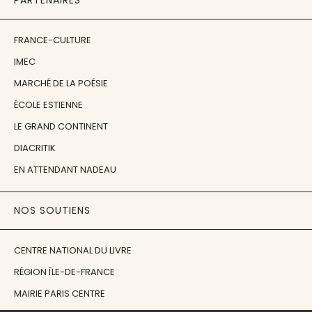
FRANCE-CULTURE
IMEC
MARCHÉ DE LA POÉSIE
ÉCOLE ESTIENNE
LE GRAND CONTINENT
DIACRITIK
EN ATTENDANT NADEAU
NOS SOUTIENS
CENTRE NATIONAL DU LIVRE
RÉGION ÎLE-DE-FRANCE
MAIRIE PARIS CENTRE