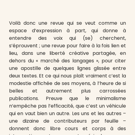
Voilà donc une revue qui se veut comme un
espace d’expression à part, qui donne à
entendre des voix qui (se) cherchent,
s’éprouvent ; une revue pour faire à la fois lien et
lieu, dans une liberté créative partagée, en
dehors du « marché des langages », pour citer
une apostille de quelques lignes glissée entre
deux textes. Et ce qui nous plaît vraiment c’est la
modestie affichée de ses moyens, à l’heure de si
belles et autrement plus carrossées
publications. Preuve que le minimalisme
n’empêche pas l’efficacité, que c’est un véhicule
qui en vaut bien un autre. Les uns et les autres –
une dizaine de contributeurs par feuille –
donnent donc libre cours et corps à des