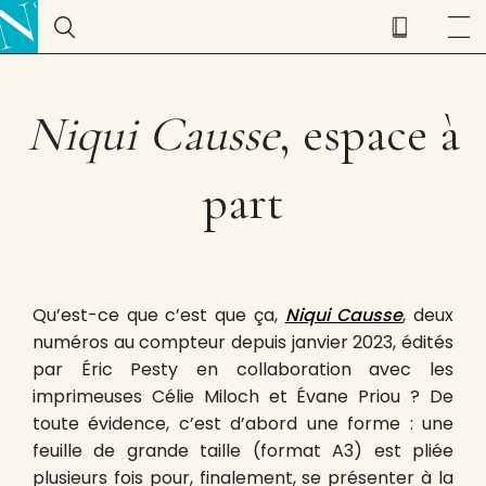
Niqui Causse
, espace à
part
Qu’est-ce que c’est que ça,
Niqui Causse
, deux
numéros au compteur depuis janvier 2023, édités
par Éric Pesty en collaboration avec les
imprimeuses Célie Miloch et Évane Priou ? De
toute évidence, c’est d’abord une forme : une
feuille de grande taille (format A3) est pliée
plusieurs fois pour, finalement, se présenter à la