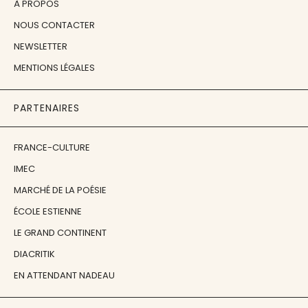
À PROPOS
NOUS CONTACTER
NEWSLETTER
MENTIONS LÉGALES
PARTENAIRES
FRANCE-CULTURE
IMEC
MARCHÉ DE LA POÉSIE
ÉCOLE ESTIENNE
LE GRAND CONTINENT
DIACRITIK
EN ATTENDANT NADEAU