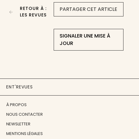
RETOUR À :
PARTAGER CET ARTICLE
LES REVUES
SIGNALER UNE MISE À
JOUR
ENT'REVUES
À PROPOS
NOUS CONTACTER
NEWSLETTER
MENTIONS LÉGALES