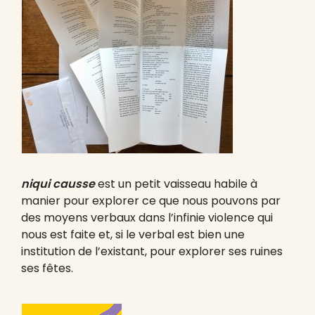
niqui causse
est un petit vaisseau habile à
manier pour explorer ce que nous pouvons par
des moyens verbaux dans l’infinie violence qui
nous est faite et, si le verbal est bien une
institution de l’existant, pour explorer ses ruines
ses fêtes.