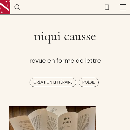
niqui causse
revue en forme de lettre
,
CRÉATION LITTÉRAIRE
POÉSIE