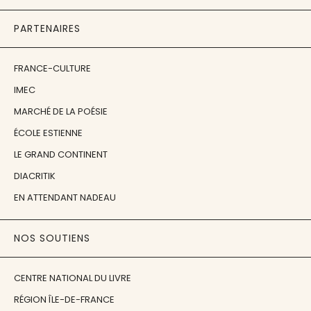
PARTENAIRES
FRANCE-CULTURE
IMEC
MARCHÉ DE LA POÉSIE
ÉCOLE ESTIENNE
LE GRAND CONTINENT
DIACRITIK
EN ATTENDANT NADEAU
NOS SOUTIENS
CENTRE NATIONAL DU LIVRE
RÉGION ÎLE-DE-FRANCE