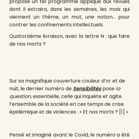
propose un tel programme appliqué aux revues
dont il extraira, dans les semaines, les mois qui
viennent un thème, un mot, une notion… pour
contrer les confinements intellectuels.
Quatorzième livraison, avec la lettre N : que faire
de nos morts ?
Sur sa magnifique couverture couleur d’or et de
nuit, le dernier numéro de
Sensibilités
pose
la
question
, essentielle, celle qui inquiète et agite
l’ensemble de la société en ces temps de crise
épidémique et de violences : « Et nos morts ?
[1] »
Pensé et imaginé avant le Covid, le numéro a été