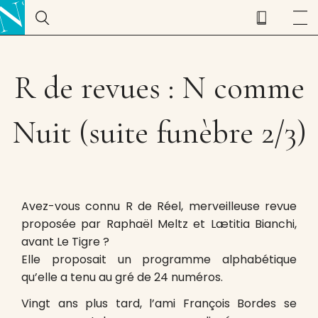
R de revues : N comme
Nuit (suite funèbre 2/3)
Avez-vous connu R de Réel, merveilleuse revue
proposée par Raphaël Meltz et Lætitia Bianchi,
avant Le Tigre ?
Elle proposait un programme alphabétique
qu’elle a tenu au gré de 24 numéros.
Vingt ans plus tard, l’ami François Bordes se