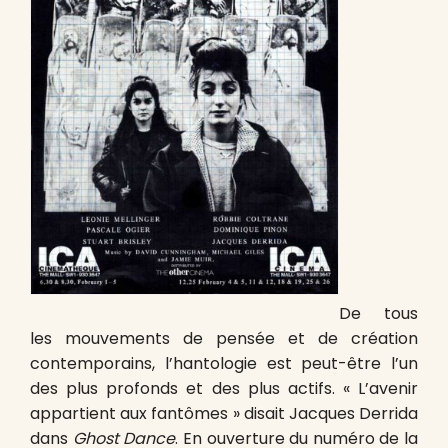
De tous
les mouvements de pensée et de création
contemporains, l’hantologie est peut-être l’un
des plus profonds et des plus actifs. « L’avenir
appartient aux fantômes » disait Jacques Derrida
dans
Ghost Dance
. En ouverture du numéro de la