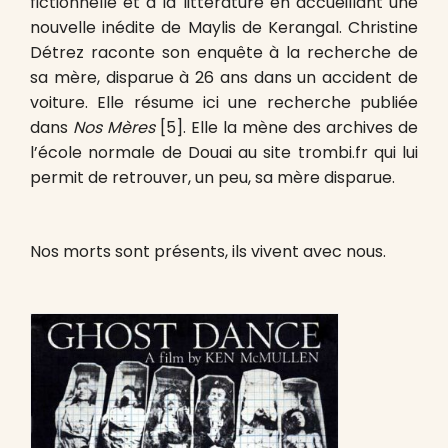
fictionnelle et à la littérature en accueillant une
nouvelle inédite de Maylis de Kerangal. Christine
Détrez raconte son enquête à la recherche de
sa mère, disparue à 26 ans dans un accident de
voiture. Elle résume ici une recherche publiée
dans
Nos Mères
[5]. Elle la mène des archives de
l’école normale de Douai au site trombi.fr qui lui
permit de retrouver, un peu, sa mère disparue.
Nos morts sont présents, ils vivent avec nous.