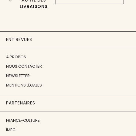
AU FIL DES
LIVRAISONS
ENT'REVUES
À PROPOS
NOUS CONTACTER
NEWSLETTER
MENTIONS LÉGALES
PARTENAIRES
FRANCE-CULTURE
IMEC