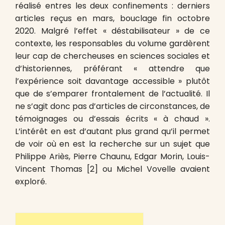
réalisé entres les deux confinements : derniers
articles reçus en mars, bouclage fin octobre
2020. Malgré l’effet « déstabilisateur » de ce
contexte, les responsables du volume gardèrent
leur cap de chercheuses en sciences sociales et
d’historiennes, préférant « attendre que
l’expérience soit davantage accessible » plutôt
que de s’emparer frontalement de l’actualité. Il
ne s’agit donc pas d’articles de circonstances, de
témoignages ou d’essais écrits « à chaud ».
L’intérêt en est d’autant plus grand qu’il permet
de voir où en est la recherche sur un sujet que
Philippe Ariès, Pierre Chaunu, Edgar Morin, Louis-
Vincent Thomas
[2] ou Michel Vovelle avaient
exploré.