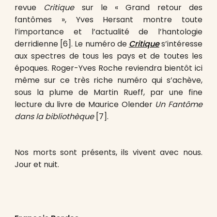
revue
Critique
sur le « Grand retour des
fantômes », Yves Hersant montre toute
l’importance et l’actualité de l’hantologie
derridienne
[6]. Le numéro de
Critique
s’intéresse
aux spectres de tous les pays et de toutes les
époques. Roger-Yves Roche reviendra bientôt ici
même sur ce très riche numéro qui s’achève,
sous la plume de Martin Rueff, par une fine
lecture du livre de Maurice Olender
Un Fantôme
dans la bibliothèque
[7].
Nos morts sont présents, ils vivent avec nous.
Jour et nuit.