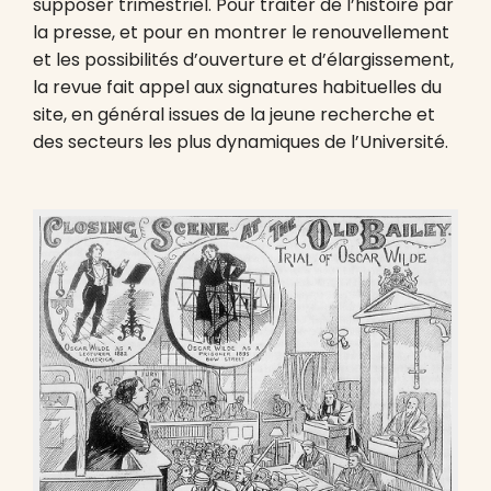
supposer trimestriel. Pour traiter de l’histoire par
la presse, et pour en montrer le renouvellement
et les possibilités d’ouverture et d’élargissement,
la revue fait appel aux signatures habituelles du
site, en général issues de la jeune recherche et
des secteurs les plus dynamiques de l’Université.