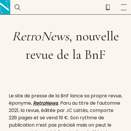
RetroNews
, nouvelle
revue de la BnF
Le site de presse de la BnF lance sa propre revue,
éponyme,
RetroNews
. Paru au titre de l’automne
2021, la revue, éditée par JC Lattès, comporte
226 pages et se vend 19 €. Son rythme de
publication n’est pas précisé mais on peut le