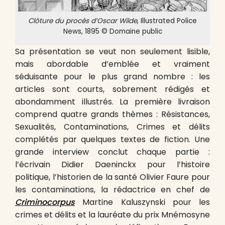
Clôture du procès d’Oscar Wilde
, Illustrated Police
News, 1895 © Domaine public
Sa présentation se veut non seulement lisible,
mais abordable d’emblée et vraiment
séduisante pour le plus grand nombre : les
articles sont courts, sobrement rédigés et
abondamment illustrés. La première livraison
comprend quatre grands thèmes : Résistances,
Sexualités, Contaminations, Crimes et délits
complétés par quelques textes de fiction. Une
grande interview conclut chaque partie :
l’écrivain Didier Daeninckx pour l’histoire
politique, l’historien de la santé Olivier Faure pour
les contaminations, la rédactrice en chef de
Criminocorpus
Martine Kaluszynski pour les
crimes et délits et la lauréate du prix Mnémosyne