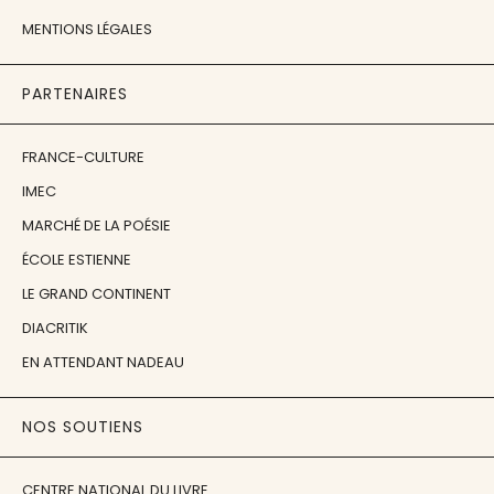
MENTIONS LÉGALES
PARTENAIRES
FRANCE-CULTURE
IMEC
MARCHÉ DE LA POÉSIE
ÉCOLE ESTIENNE
LE GRAND CONTINENT
DIACRITIK
EN ATTENDANT NADEAU
NOS SOUTIENS
CENTRE NATIONAL DU LIVRE