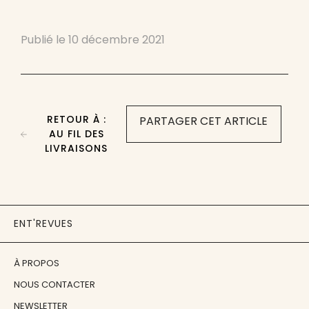
Publié le
10 décembre 2021
RETOUR À :
PARTAGER CET ARTICLE
AU FIL DES
LIVRAISONS
ENT'REVUES
À PROPOS
NOUS CONTACTER
NEWSLETTER