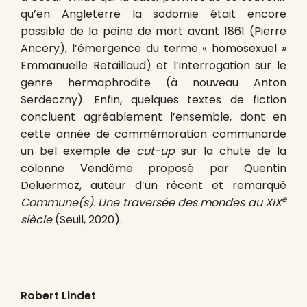
qu’en Angleterre la sodomie était encore
passible de la peine de mort avant 1861 (Pierre
Ancery), l’émergence du terme « homosexuel »
Emmanuelle Retaillaud) et l’interrogation sur le
genre hermaphrodite (à nouveau Anton
Serdeczny). Enfin, quelques textes de fiction
concluent agréablement l’ensemble, dont en
cette année de commémoration communarde
un bel exemple de
cut-up
sur la chute de la
colonne Vendôme proposé par Quentin
Deluermoz, auteur d’un récent et remarqué
e
Commune(s). Une traversée des mondes au XIX
siècle
(Seuil, 2020).
Robert Lindet