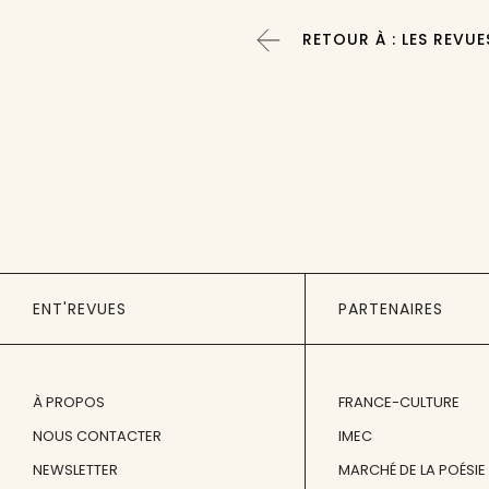
RETOUR À : LES REVUE
ENT'REVUES
PARTENAIRES
À PROPOS
FRANCE-CULTURE
NOUS CONTACTER
IMEC
NEWSLETTER
MARCHÉ DE LA POÉSIE