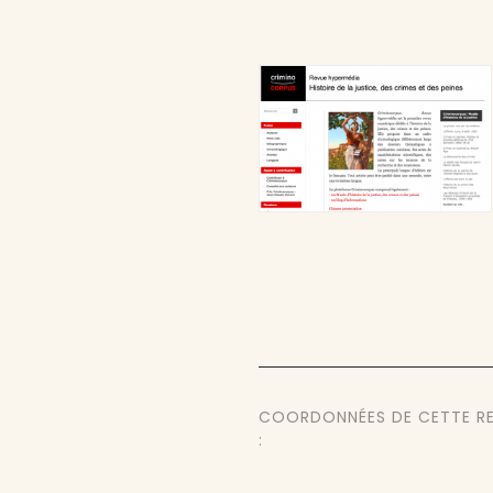
COORDONNÉES DE CETTE R
: