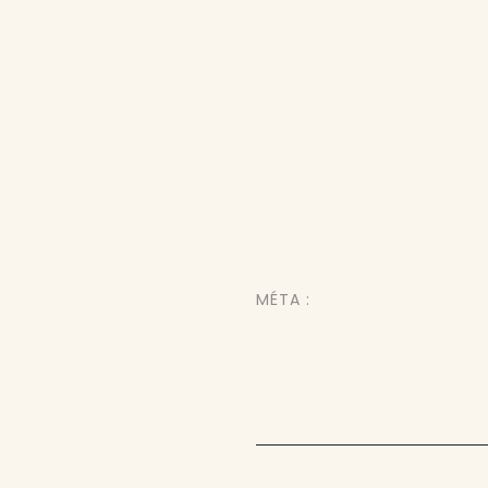
MÉTA :