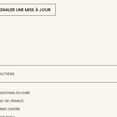
IGNALER UNE MISE À JOUR
OUTIENS
NATIONAL DU LIVRE
ÎLE-DE-FRANCE
PARIS CENTRE