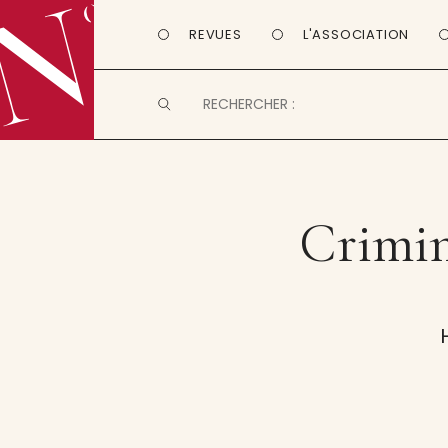
REVUES
L'ASSOCIATION
Crimin