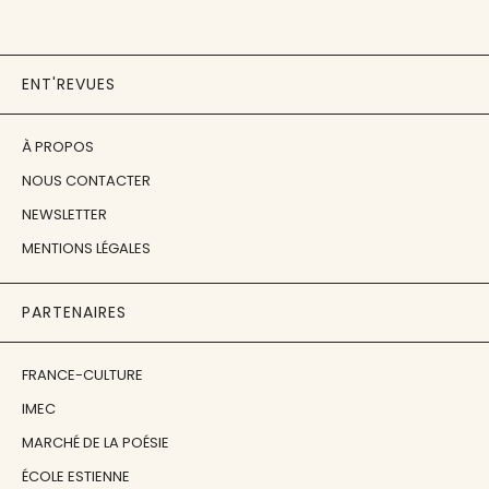
ENT'REVUES
À PROPOS
NOUS CONTACTER
NEWSLETTER
MENTIONS LÉGALES
PARTENAIRES
FRANCE-CULTURE
IMEC
MARCHÉ DE LA POÉSIE
ÉCOLE ESTIENNE