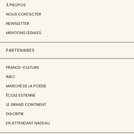
À PROPOS
NOUS CONTACTER
NEWSLETTER
MENTIONS LÉGALES
PARTENAIRES
FRANCE-CULTURE
IMEC
MARCHÉ DE LA POÉSIE
ÉCOLE ESTIENNE
LE GRAND CONTINENT
DIACRITIK
EN ATTENDANT NADEAU