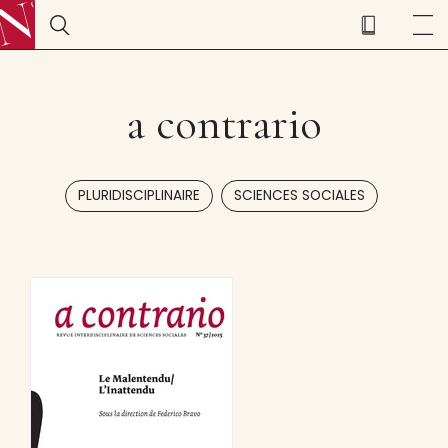
a contrario
,
PLURIDISCIPLINAIRE
SCIENCES SOCIALES