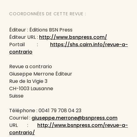
COORDONNÉES DE CETTE REVUE :
Éditeur : Éditions BSN Press
Éditeur URL :
http://www.bsnpress.com/
Portail :
https://shs.cairn.info/revue-a-
contrario
Revue a contrario
Giuseppe Merrone Éditeur
Rue de la Vigie 3
CH-1003 Lausanne
Suisse
Téléphone : 0041 79 708 04 23
Courriel :
giuseppe.merrone@bsnpress.com
URL :
http://www.bsnpress.com/revue-a-
contrario/