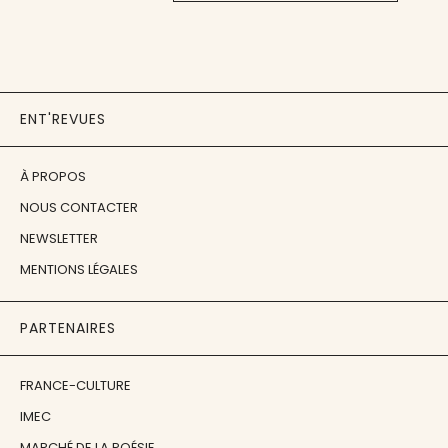
ENT'REVUES
À PROPOS
NOUS CONTACTER
NEWSLETTER
MENTIONS LÉGALES
PARTENAIRES
FRANCE-CULTURE
IMEC
MARCHÉ DE LA POÉSIE