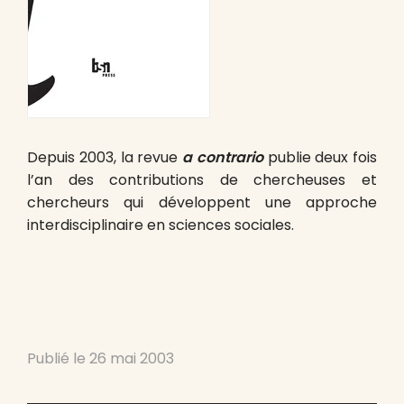
Depuis 2003, la revue
a contrario
publie deux fois
l’an des contributions de chercheuses et
chercheurs qui développent une approche
interdisciplinaire en sciences sociales.
Publié le
26 mai 2003