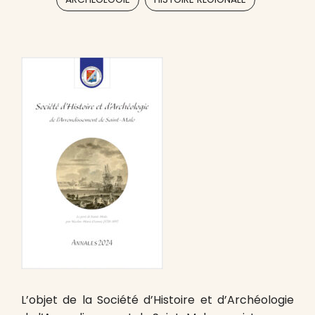
L’objet de la Société d’Histoire et d’Archéologie