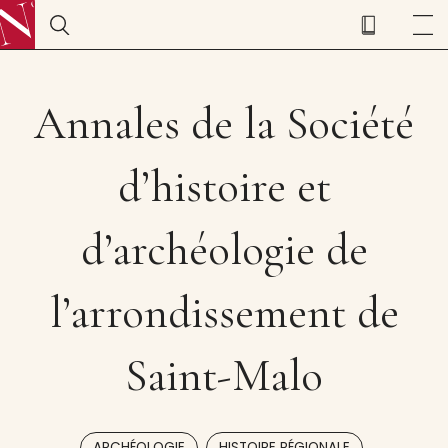
Annales de la Société
d’histoire et
d’archéologie de
l’arrondissement de
Saint-Malo
,
ARCHÉOLOGIE
HISTOIRE RÉGIONALE