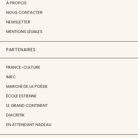
À PROPOS
NOUS CONTACTER
NEWSLETTER
MENTIONS LÉGALES
PARTENAIRES
FRANCE-CULTURE
IMEC
MARCHÉ DE LA POÉSIE
ÉCOLE ESTIENNE
LE GRAND CONTINENT
DIACRITIK
EN ATTENDANT NADEAU