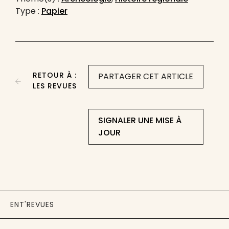
Type :
Papier
RETOUR À :
PARTAGER CET ARTICLE
LES REVUES
SIGNALER UNE MISE À
JOUR
ENT'REVUES