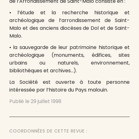
de l’Arrondissement de Saint-Malo consiste en :
• l’étude et la recherche historique et
archéologique de l’arrondissement de Saint-
Malo et des anciens diocèses de Dol et de Saint-
Malo.
• la sauvegarde de leur patrimoine historique et
archéologique (monuments, édifices, sites
urbains ou naturels, environnement,
bibliothèques et archives…).
La Société est ouverte à toute personne
intéressée par l’histoire du Pays malouin.
Publié le
29 juillet 1998
COORDONNÉES DE CETTE REVUE :