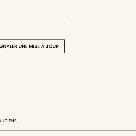
IGNALER UNE MISE À JOUR
OUTIENS