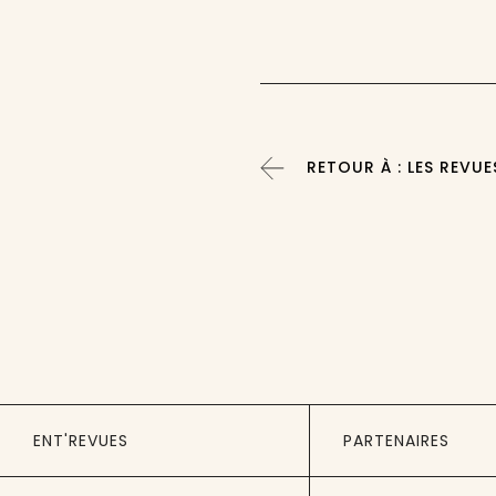
RETOUR À : LES REVUE
ENT'REVUES
PARTENAIRES