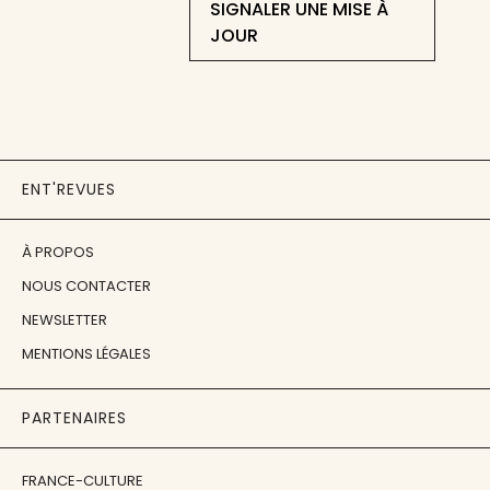
SIGNALER UNE MISE À
JOUR
ENT'REVUES
À PROPOS
NOUS CONTACTER
NEWSLETTER
MENTIONS LÉGALES
PARTENAIRES
FRANCE-CULTURE