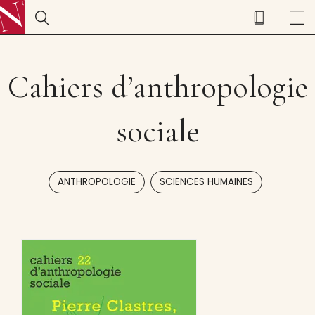
Cahiers d’anthropologie
sociale
,
ANTHROPOLOGIE
SCIENCES HUMAINES