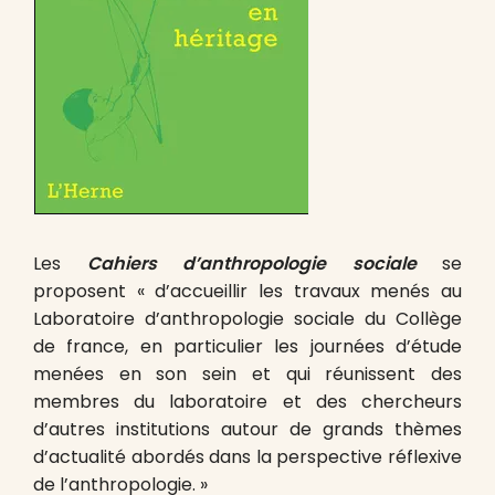
Les
Cahiers d’anthropologie
sociale
se
proposent « d’accueillir les travaux menés au
Laboratoire d’anthropologie sociale du Collège
de france, en particulier les journées d’étude
menées en son sein et qui réunissent des
membres du laboratoire et des chercheurs
d’autres institutions autour de grands thèmes
d’actualité abordés dans la perspective réflexive
de l’anthropologie. »