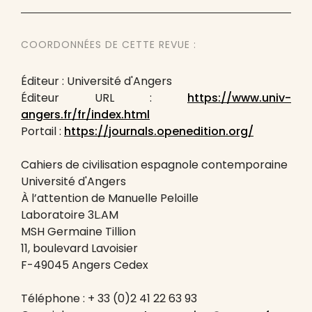
COORDONNÉES DE CETTE REVUE :
Éditeur : Université d'Angers
Éditeur URL :
https://www.univ-
angers.fr/fr/index.html
Portail :
https://journals.openedition.org/
Cahiers de civilisation espagnole contemporaine
Université d'Angers
À l’attention de Manuelle Peloille
Laboratoire 3L.AM
MSH Germaine Tillion
11, boulevard Lavoisier
F-49045 Angers Cedex
Téléphone : + 33 (0)2 41 22 63 93