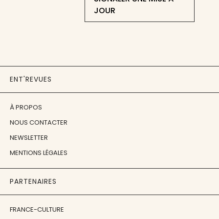
JOUR
ENT'REVUES
À PROPOS
NOUS CONTACTER
NEWSLETTER
MENTIONS LÉGALES
PARTENAIRES
FRANCE-CULTURE