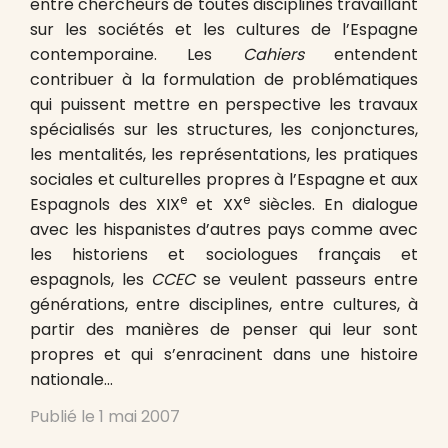
entre chercheurs de toutes disciplines travaillant
sur les sociétés et les cultures de l’Espagne
contemporaine. Les
Cahiers
entendent
contribuer à la formulation de problématiques
qui puissent mettre en perspective les travaux
spécialisés sur les structures, les conjonctures,
les mentalités, les représentations, les pratiques
sociales et culturelles propres à l’Espagne et aux
e
e
Espagnols des XIX
et XX
siècles. En dialogue
avec les hispanistes d’autres pays comme avec
les historiens et sociologues français et
espagnols, les
CCEC
se veulent passeurs entre
générations, entre disciplines, entre cultures, à
partir des manières de penser qui leur sont
propres et qui s’enracinent dans une histoire
nationale…
Publié le
1 mai 2007