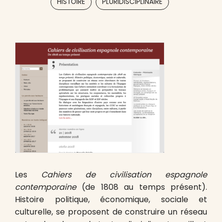
HISTOIRE
PLURIDISCIPLINAIRE
Les
Cahiers de civilisation espagnole
contemporaine
(de 1808 au temps présent).
Histoire politique, économique, sociale et
culturelle, se proposent de construire un réseau