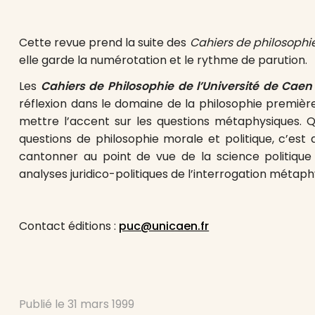
Cette revue prend la suite des
Cahiers de philosophie
elle garde la numérotation et le rythme de parution.
Les
Cahiers de Philosophie de l’Université de Caen
réflexion dans le domaine de la philosophie première
mettre l’accent sur les questions métaphysiques. 
questions de philosophie morale et politique, c’est
cantonner au point de vue de la science politique
analyses juridico-politiques de l’interrogation métaphy
Contact éditions :
puc@unicaen.fr
Publié le
31 mars 1999