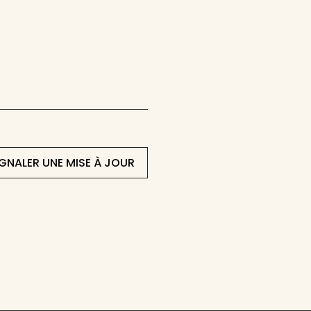
IGNALER UNE MISE À JOUR