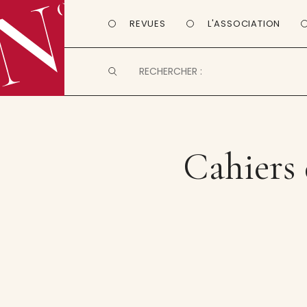
REVUES
L'ASSOCIATION
Cahiers 