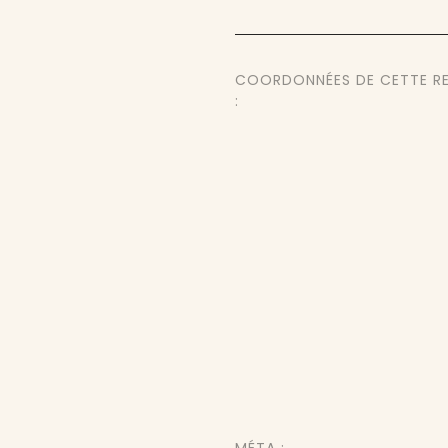
COORDONNÉES DE CETTE R
: