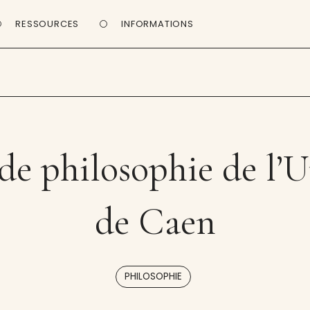
RESSOURCES
INFORMATIONS
de philosophie de l’U
de Caen
PHILOSOPHIE