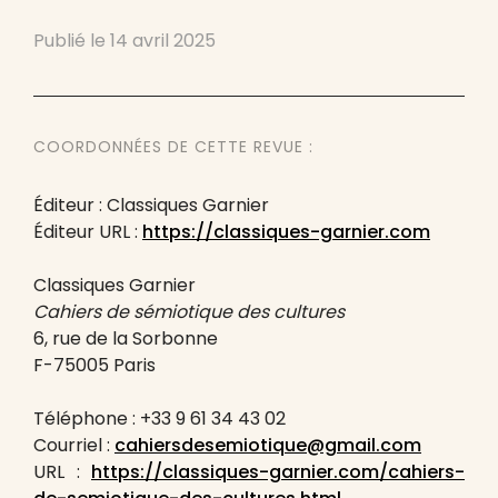
Publié le
14 avril 2025
COORDONNÉES DE CETTE REVUE :
Éditeur : Classiques Garnier
Éditeur URL :
https://classiques-garnier.com
Classiques Garnier
Cahiers de sémiotique des cultures
6, rue de la Sorbonne
F-75005 Paris
Téléphone : +33 9 61 34 43 02
Courriel :
cahiersdesemiotique@gmail.com
URL :
https://classiques-garnier.com/cahiers-