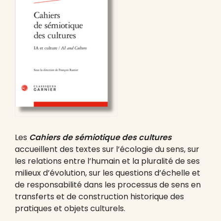
Les
Cahiers de sémiotique
des cultures
accueillent des textes sur l’écologie du sens, sur
les relations entre l’humain et la pluralité de ses
milieux d’évolution, sur les questions d’échelle et
de responsabilité dans les processus de sens en
transferts et de construction historique des
pratiques et objets culturels.