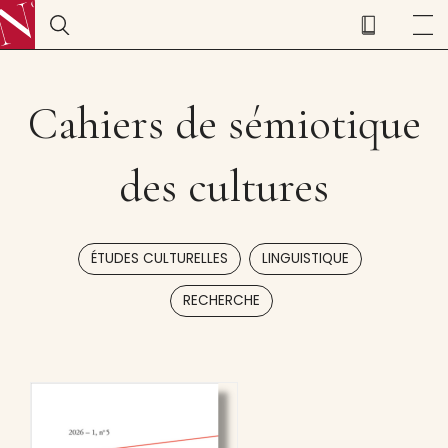
Cahiers de sémiotique
des cultures
,
,
ÉTUDES CULTURELLES
LINGUISTIQUE
RECHERCHE