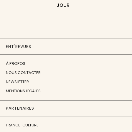
JOUR
ENT'REVUES
À PROPOS
NOUS CONTACTER
NEWSLETTER
MENTIONS LÉGALES
PARTENAIRES
FRANCE-CULTURE