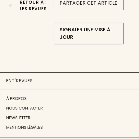
RETOUR À :
PARTAGER CET ARTICLE
LES REVUES
SIGNALER UNE MISE À
JOUR
ENT'REVUES
À PROPOS
NOUS CONTACTER
NEWSLETTER
MENTIONS LÉGALES