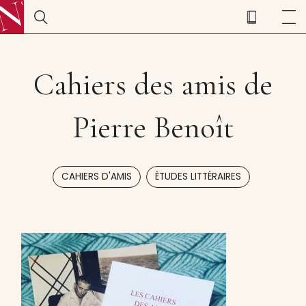
Cahiers des amis de
Pierre Benoît
,
CAHIERS D'AMIS
ÉTUDES LITTÉRAIRES