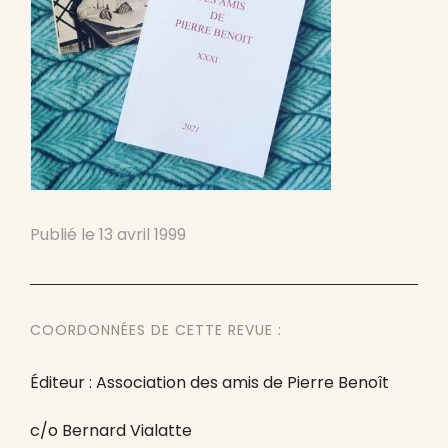
Publié le
13 avril 1999
COORDONNÉES DE CETTE REVUE :
Éditeur : Association des amis de Pierre Benoît
c/o Bernard Vialatte