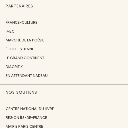
PARTENAIRES
FRANCE-CULTURE
IMEC
MARCHÉ DE LA POÉSIE
ÉCOLE ESTIENNE
LE GRAND CONTINENT
DIACRITIK
EN ATTENDANT NADEAU
NOS SOUTIENS
CENTRE NATIONAL DU LIVRE
RÉGION ÎLE-DE-FRANCE
MAIRIE PARIS CENTRE