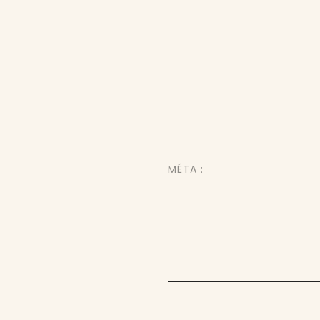
MÉTA :