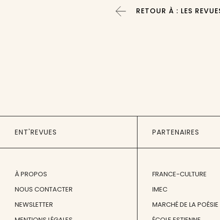
RETOUR À : LES REVUE
ENT'REVUES
PARTENAIRES
À PROPOS
FRANCE-CULTURE
NOUS CONTACTER
IMEC
NEWSLETTER
MARCHÉ DE LA POÉSIE
MENTIONS LÉGALES
ÉCOLE ESTIENNE