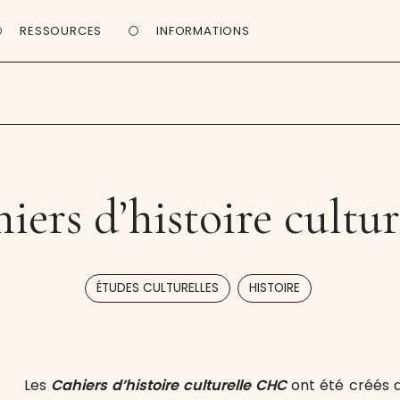
RESSOURCES
INFORMATIONS
iers d’histoire cultur
,
ÉTUDES CULTURELLES
HISTOIRE
Les
Cahiers d’histoire culturelle CHC
ont été créés 