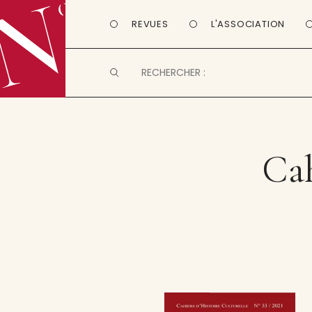
REVUES
L'ASSOCIATION
Cah