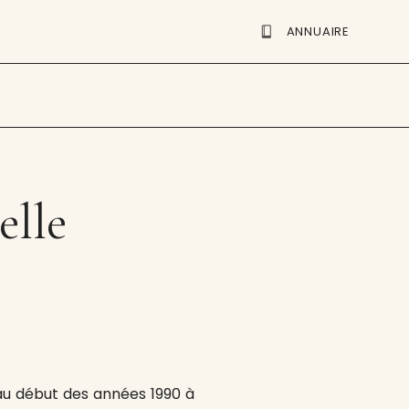
ANNUAIRE
elle
au début des années 1990 à