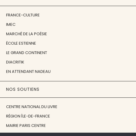
FRANCE-CULTURE
IMEC
MARCHÉ DE LA POÉSIE
ÉCOLE ESTIENNE
LE GRAND CONTINENT
DIACRITIK
EN ATTENDANT NADEAU
NOS SOUTIENS
CENTRE NATIONAL DU LIVRE
RÉGION ÎLE-DE-FRANCE
MAIRIE PARIS CENTRE
FONDATION FMSH