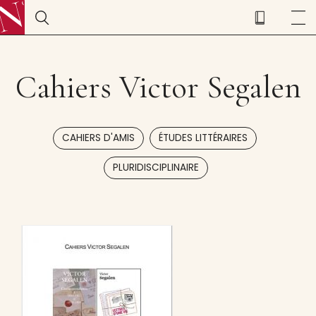
Cahiers Victor Segalen
,
,
CAHIERS D'AMIS
ÉTUDES LITTÉRAIRES
PLURIDISCIPLINAIRE