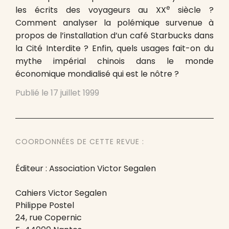
e
les écrits des voyageurs au XX
siècle ?
Comment analyser la polémique survenue à
propos de l’installation d’un café Starbucks dans
la Cité Interdite ? Enfin, quels usages fait-on du
mythe impérial chinois dans le monde
économique mondialisé qui est le nôtre ?
Publié le
17 juillet 1999
COORDONNÉES DE CETTE REVUE :
Éditeur : Association Victor Segalen
Cahiers Victor Segalen
Philippe Postel
24, rue Copernic