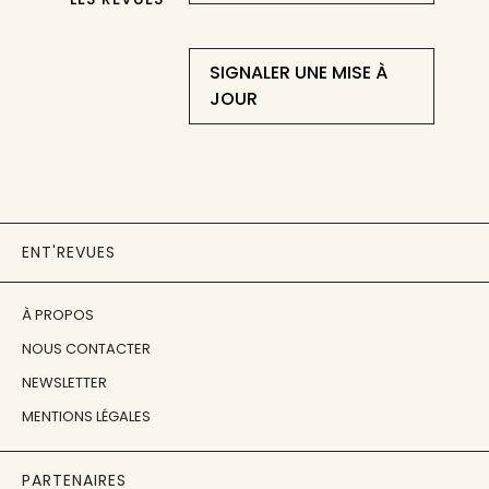
SIGNALER UNE MISE À
JOUR
ENT'REVUES
À PROPOS
NOUS CONTACTER
NEWSLETTER
MENTIONS LÉGALES
PARTENAIRES