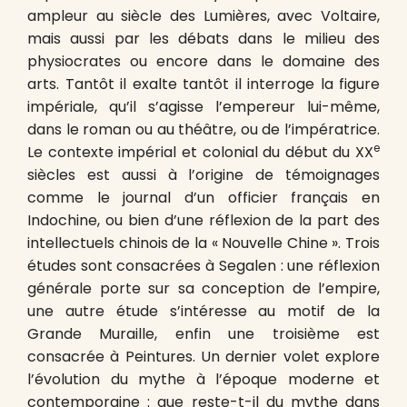
ampleur au siècle des Lumières, avec Voltaire,
mais aussi par les débats dans le milieu des
physiocrates ou encore dans le domaine des
arts. Tantôt il exalte tantôt il interroge la figure
impériale, qu’il s’agisse l’empereur lui-même,
dans le roman ou au théâtre, ou de l’impératrice.
e
Le contexte impérial et colonial du début du XX
siècles est aussi à l’origine de témoignages
comme le journal d’un officier français en
Indochine, ou bien d’une réflexion de la part des
intellectuels chinois de la « Nouvelle Chine ». Trois
études sont consacrées à Segalen : une réflexion
générale porte sur sa conception de l’empire,
une autre étude s’intéresse au motif de la
Grande Muraille, enfin une troisième est
consacrée à Peintures. Un dernier volet explore
l’évolution du mythe à l’époque moderne et
contemporaine : que reste-t-il du mythe dans