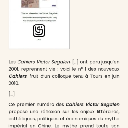
Les
Cahiers Victor Segalen
, […] ont paru jusqu’en
2001, reprennent vie : voici le n° 1 des nouveaux
Cahiers
, fruit d’un colloque tenu à Tours en juin
2010.
[…]
Ce premier numéro des
Cahiers Victor Segalen
propose une réflexion sur les enjeux littéraires,
esthétiques, politiques et économiques du mythe
impérial en Chine. Le mythe prend toute son