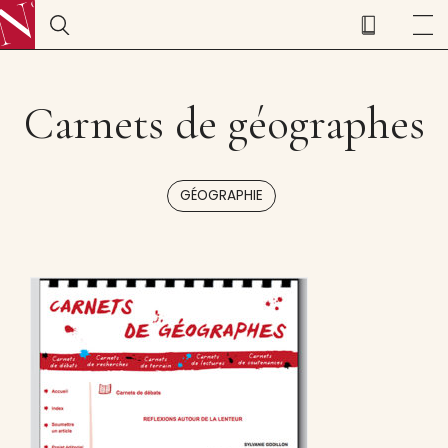
Carnets de géographes
GÉOGRAPHIE