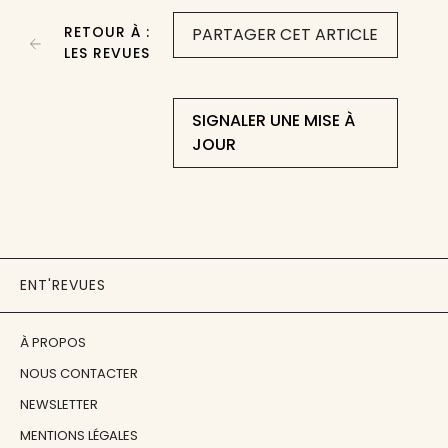
RETOUR À :
PARTAGER CET ARTICLE
LES REVUES
SIGNALER UNE MISE À
JOUR
ENT'REVUES
À PROPOS
NOUS CONTACTER
NEWSLETTER
MENTIONS LÉGALES