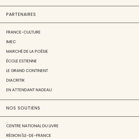
PARTENAIRES
FRANCE-CULTURE
IMEC
MARCHÉ DE LA POÉSIE
ÉCOLE ESTIENNE
LE GRAND CONTINENT
DIACRITIK
EN ATTENDANT NADEAU
NOS SOUTIENS
CENTRE NATIONAL DU LIVRE
RÉGION ÎLE-DE-FRANCE