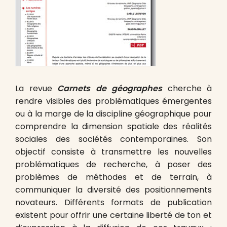
La revue
Carnets de géographes
cherche à
rendre visibles des problématiques émergentes
ou à la marge de la discipline géographique pour
comprendre la dimension spatiale des réalités
sociales des sociétés contemporaines. Son
objectif consiste à transmettre les nouvelles
problématiques de recherche, à poser des
problèmes de méthodes et de terrain, à
communiquer la diversité des positionnements
novateurs. Différents formats de publication
existent pour offrir une certaine liberté de ton et