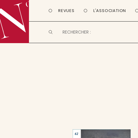
REVUES
L'ASSOCIATION