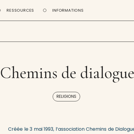
RESSOURCES
INFORMATIONS
Chemins de dialogu
RELIGIONS
Créée le 3 mai 1993, l’association Chemins de Dialogu