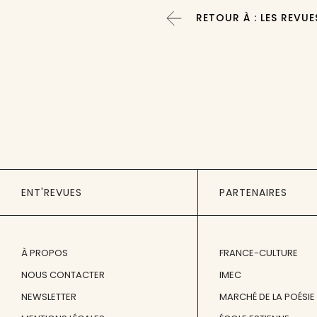
RETOUR À : LES REVUE
ENT'REVUES
PARTENAIRES
À PROPOS
FRANCE-CULTURE
NOUS CONTACTER
IMEC
NEWSLETTER
MARCHÉ DE LA POÉSIE