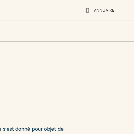
ANNUAIRE
e
e s’est donné pour objet de