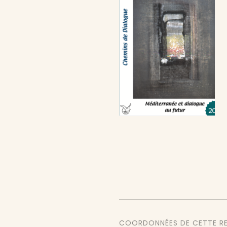
COORDONNÉES DE CETTE R