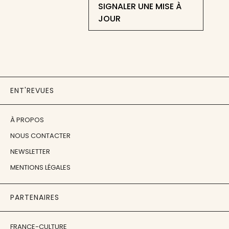
SIGNALER UNE MISE À
JOUR
ENT'REVUES
À PROPOS
NOUS CONTACTER
NEWSLETTER
MENTIONS LÉGALES
PARTENAIRES
FRANCE-CULTURE