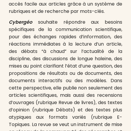
accès facile aux articles grâce à un système de
rubriques et de recherche par mots-clés.
Cybergéo
souhaite répondre aux besoins
spécifiques de la communication scientifique,
pour des échanges rapides d’information, des
réactions immédiates à la lecture d’un article,
des débats “à chaud” sur l’actualité de la
discipline, des discussions de longue haleine, des
mises au point clarifiant l’état d’une question, des
propositions de résultats ou de documents, des
documents interactifs ou des modèles. Dans
cette perspective, elle publie non seulement des
articles scientifiques, mais aussi des recensions
d’ouvrages (rubrique Revue de livres), des textes
d’opinion (rubrique Débats) et des textes plus
atypiques aux formats variés (rubrique E-
Topiques. La revue se veut un instrument de mise