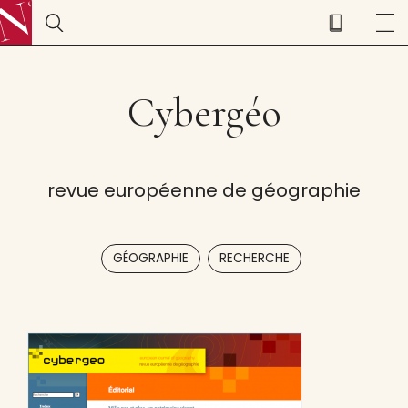
Cybergéo
revue européenne de géographie
,
GÉOGRAPHIE
RECHERCHE