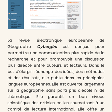
La revue électronique européenne de
Géographie
Cybergéo
est conçue pour
permettre une communication plus rapide de la
recherche et pour promouvoir une discussion
plus directe entre auteurs et lecteurs. Dans le
but d’élargir l’échange des idées, des méthodes
et des résultats, elle publie dans les principales
langues européennes. Elle est ouverte largement
sur la géographie, sans parti pris d’école ni de
thématique. Elle garantit un bon niveau
scientifique des articles en les soumettant à un
comité de lecture international. Elle offre un