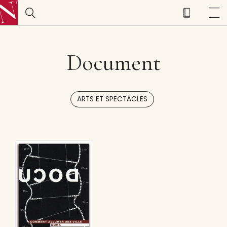
Document
ARTS ET SPECTACLES