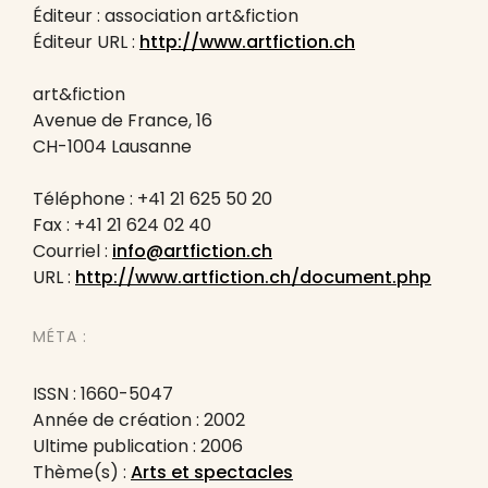
Éditeur : association art&fiction
Éditeur URL :
http://www.artfiction.ch
art&fiction
Avenue de France, 16
CH-1004 Lausanne
Téléphone : +41 21 625 50 20
Fax : +41 21 624 02 40
Courriel :
info@artfiction.ch
URL :
http://www.artfiction.ch/document.php
MÉTA :
ISSN : 1660-5047
Année de création : 2002
Ultime publication : 2006
Thème(s) :
Arts et spectacles