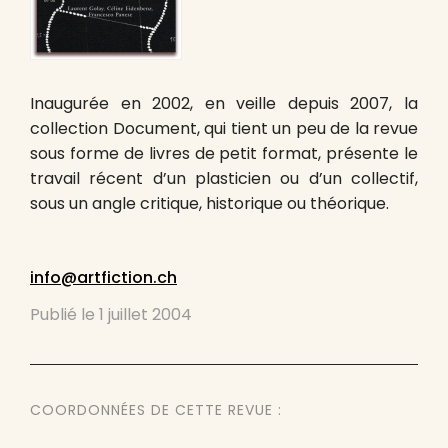
Inaugurée en 2002, en veille depuis 2007, la
collection Document, qui tient un peu de la revue
sous forme de livres de petit format, présente le
travail récent d’un plasticien ou d’un collectif,
sous un angle critique, historique ou théorique.
info@artfiction.ch
Publié le
1 juillet 2004
COORDONNÉES DE CETTE REVUE :