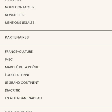
NOUS CONTACTER
NEWSLETTER
MENTIONS LÉGALES
PARTENAIRES
FRANCE-CULTURE
IMEC
MARCHÉ DE LA POÉSIE
ÉCOLE ESTIENNE
LE GRAND CONTINENT
DIACRITIK
EN ATTENDANT NADEAU