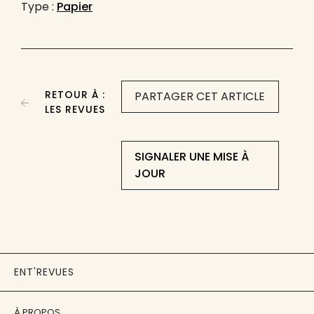
Type :
Papier
RETOUR À :
PARTAGER CET ARTICLE
LES REVUES
SIGNALER UNE MISE À
JOUR
ENT'REVUES
À PROPOS