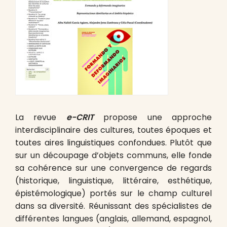
La revue
e-CRIT
propose une approche
interdisciplinaire des cultures, toutes époques et
toutes aires linguistiques confondues. Plutôt que
sur un découpage d’objets communs, elle fonde
sa cohérence sur une convergence de regards
(historique, linguistique, littéraire, esthétique,
épistémologique) portés sur le champ culturel
dans sa diversité. Réunissant des spécialistes de
différentes langues (anglais, allemand, espagnol,