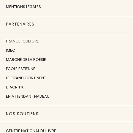
MENTIONS LÉGALES
PARTENAIRES
FRANCE-CULTURE
IMEC
MARCHÉ DE LA POÉSIE
ÉCOLE ESTIENNE
LE GRAND CONTINENT
DIACRITIK
EN ATTENDANT NADEAU
NOS SOUTIENS
CENTRE NATIONAL DU LIVRE