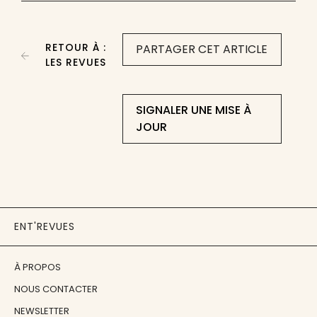
RETOUR À :
PARTAGER CET ARTICLE
LES REVUES
SIGNALER UNE MISE À
JOUR
ENT'REVUES
À PROPOS
NOUS CONTACTER
NEWSLETTER