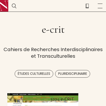
e-crit
Cahiers de Recherches Interdisciplinaires
et Transculturelles
,
ÉTUDES CULTURELLES
PLURIDISCIPLINAIRE