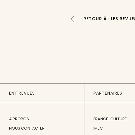
RETOUR À : LES REVUE
ENT'REVUES
PARTENAIRES
À PROPOS
FRANCE-CULTURE
NOUS CONTACTER
IMEC