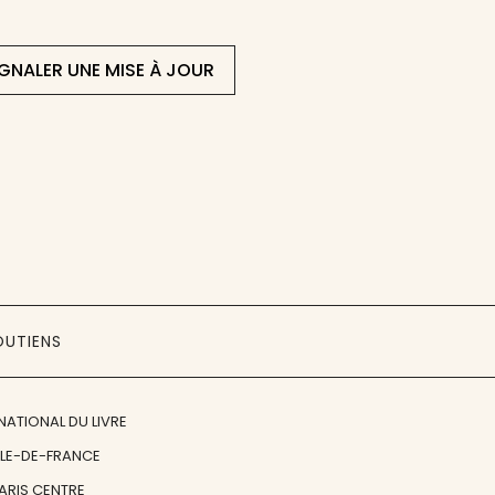
IGNALER UNE MISE À JOUR
OUTIENS
NATIONAL DU LIVRE
ÎLE-DE-FRANCE
PARIS CENTRE