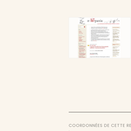
COORDONNÉES DE CETTE R