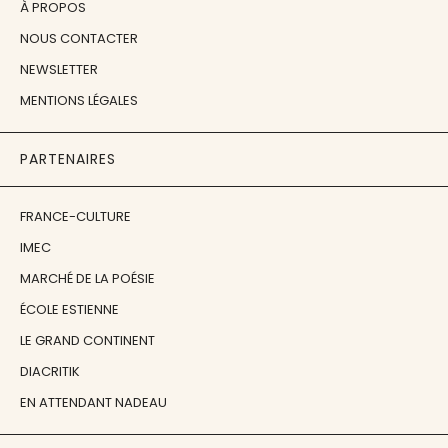
À PROPOS
NOUS CONTACTER
NEWSLETTER
MENTIONS LÉGALES
PARTENAIRES
FRANCE-CULTURE
IMEC
MARCHÉ DE LA POÉSIE
ÉCOLE ESTIENNE
LE GRAND CONTINENT
DIACRITIK
EN ATTENDANT NADEAU