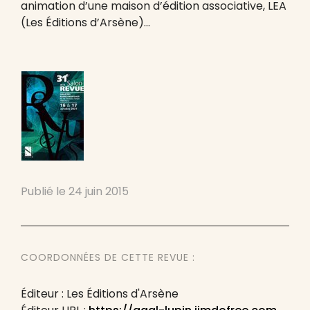
animation d’une maison d’édition associative, LEA
(Les Éditions d’Arsène)…
Publié le
24 juin 2015
COORDONNÉES DE CETTE REVUE :
Éditeur : Les Éditions d'Arsène