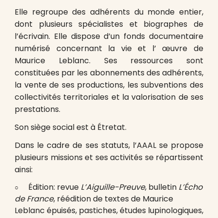
Elle regroupe des adhérents du monde entier,
dont plusieurs spécialistes et biographes de
l’écrivain. Elle dispose d’un fonds documentaire
numérisé concernant la vie et l’ œuvre de
Maurice Leblanc. Ses ressources sont
constituées par les abonnements des adhérents,
la vente de ses productions, les subventions des
collectivités territoriales et la valorisation de ses
prestations.
Son siège social est à Étretat.
Dans le cadre de ses statuts, l’AAAL se propose
plusieurs missions et ses activités se répartissent
ainsi:
Édition: revue
L’Aiguille-Preuve
, bulletin
L’Écho
de France
, réédition de textes de Maurice
Leblanc épuisés, pastiches, études lupinologiques,