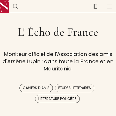
L' Écho de France
Moniteur officiel de l'Association des amis
d'Arsène Lupin : dans toute la France et en
Mauritanie.
,
,
CAHIERS D'AMIS
ÉTUDES LITTÉRAIRES
LITTÉRATURE POLICIÈRE