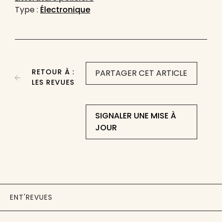
Type :
Électronique
RETOUR À :
PARTAGER CET ARTICLE
LES REVUES
SIGNALER UNE MISE À
JOUR
ENT'REVUES