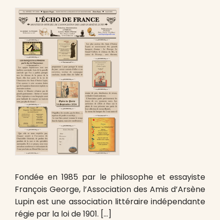
Fondée en 1985 par le philosophe et essayiste
François George, l’Association des Amis d’Arsène
Lupin est une association littéraire indépendante
régie par la loi de 1901. […]